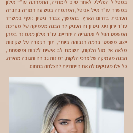
במסלול הפלילי. לאחר סיום לימודיה, התמחתה עו"ד אילון
במשרד עו"ד אייל אביטל, המתמחה בפשיעה חמורה בחברה
הערבית בדרום הארץ. בהמשך, צברה ניסיון נוסף במשרד
עו"ד ירון גיגי. ניסיון זה העניק לה הבנה מעמיקה של מערכת
המשפט הפלילי ואתגריה הייחודיים. עו"ד אילון מאמינה במתן
ייצוג משפטי ברמה הגבוהה ביותר, תוך הקפדה על שקיפות
מלאה אל מול הלקוח, תשומת לב אישית ללקוח ומשפחתו,
הבנה מעמיקה של צרכי הלקוח, זמינות גבוהה ותגובה מהירה.
כל אלו מעניקים לה את הייחודיות להצלחה בתחום.