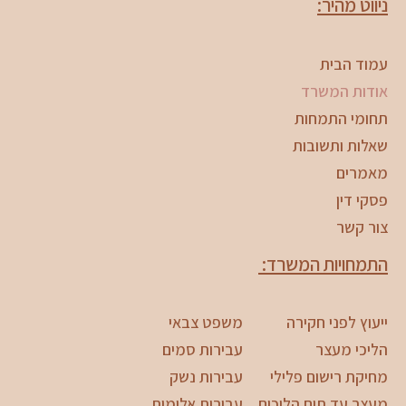
ניווט מהיר:
עמוד הבית
אודות המשרד
תחומי התמחות
שאלות ותשובות
מאמרים
פסקי דין
צור קשר
התמחויות המשרד:
ייעוץ לפני חקירה
משפט צבאי
הליכי מעצר
עבירות סמים
מחיקת רישום פלילי
עבירות נשק
מעצר עד תום הליכים
עבירות אלימות