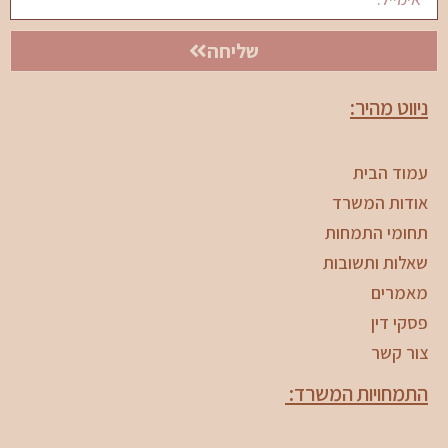
שליחה
ניווט מהיר:
עמוד הבית
אודות המשרד
תחומי התמחות
שאלות ותשובות
מאמרים
פסקי דין
צור קשר
התמחויות המשרד: