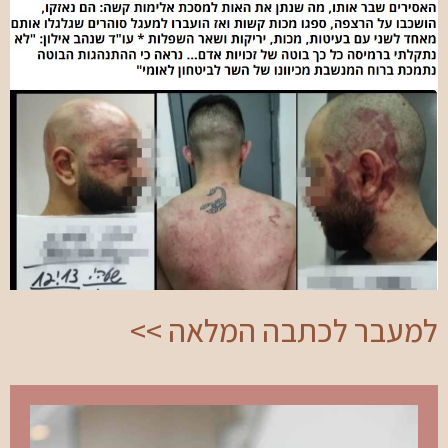
למעבר לכתבה המלאה >>