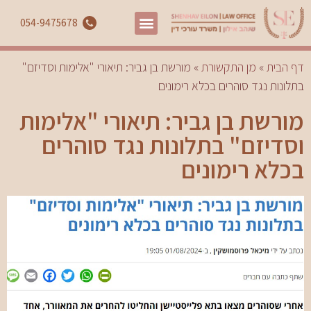
054-9475678
דף הבית
»
מן התקשורת
»
מורשת בן גביר: תיאורי "אלימות וסדיזם"
בתלונות נגד סוהרים בכלא רימונים
מורשת בן גביר: תיאורי "אלימות
וסדיזם" בתלונות נגד סוהרים
בכלא רימונים