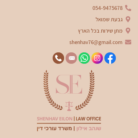
054-9475678
גבעת שמואל
מתן שירות בכל הארץ
shenhav76@gmail.com