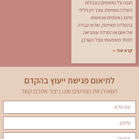
הגנה על נאשמים בעבירות
הטרדה מאיימת: עורך דין פלילי
מייצג נאשמים שנאשמו
בהטרדה מאיימת, שהיא עבירה
של איום או הטרדה שמביאה
לפחד משמעותי אצל הקורבן.
קרא עוד »
לתיאום פגישת ייעוץ בהקדם
השאירו את הפרטים ואנו ניצור אתכם קשר