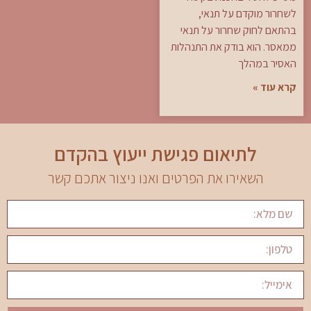
לשחרור מוקדם על תנאי,
בהתאם לחוק שחרור על תנאי
ממאסר. הוא בודק את התנהלות
האסיר במהלך
קרא עוד »
לתיאום פגישת ייעוץ בהקדם
השאירו את הפרטים ואנו ניצור אתכם קשר