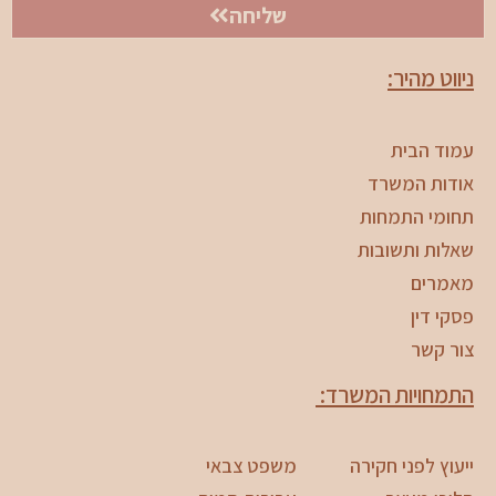
שליחה
ניווט מהיר:
עמוד הבית
אודות המשרד
תחומי התמחות
שאלות ותשובות
מאמרים
פסקי דין
צור קשר
התמחויות המשרד:
ייעוץ לפני חקירה
משפט צבאי