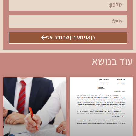
כן אני מעוניין שתחזרו אלי
עוד בנושא