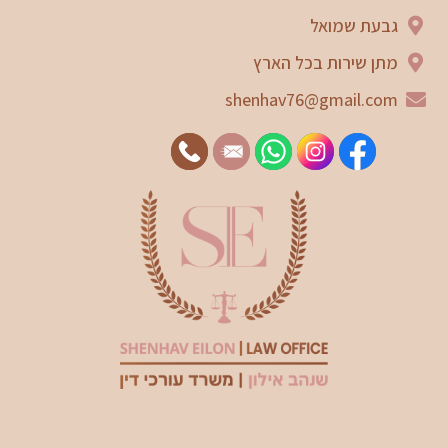
גבעת שמואל
מתן שירות בכל הארץ
shenhav76@gmail.com