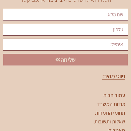
שליחה
ניווט מהיר:
עמוד הבית
אודות המשרד
תחומי התמחות
שאלות ותשובות
מאמרים