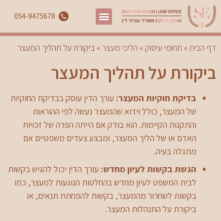
054-9475678
דף הבית
»
תחומי עיסוק
»
הליכי מעצר
»
ביקורת על תהליך המעצר
ביקורת על תהליך המעצר
בדיקת חוקיות המעצר:
עורך הדין עוסק בבדיקת החוקיות
של המעצר, כולל וידוא שהמעצר נעשה לפי ההוראות
והתקנות הקיימות. הוא בודק אם הייתה הפרה של זכויות
האדם או של הליך המעצר, ומבצע צעדים משפטיים אם
מתגלה בעיה.
הגשת בקשות לעיון מחדש:
עורך הדין יכול להגיש בקשות
לבית המשפט לעיון מחדש בהחלטות הנוגעות למעצר, כמו
בקשות לשחרור מהמעצר, בקשות להפחתת תנאים, או
ביקורת על התנהלות המעצר.