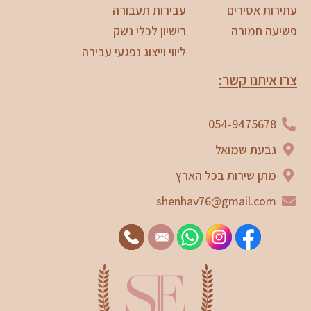
עתירות אסירים
עבירות תעבורה
פשיעה חמורה
רישיון לכלי נשק
ליווי וייצוג נפגעי עבירה
צרו איתנו קשר:
054-9475678
גבעת שמואל
מתן שירות בכל הארץ
shenhav76@gmail.com