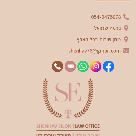
054-9475678
גבעת שמואל
מתן שירות בכל הארץ
shenhav76@gmail.com