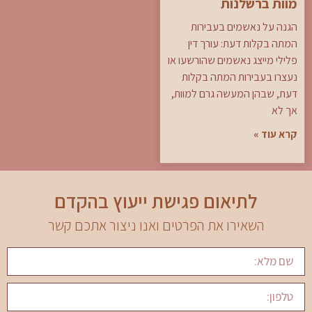
מוות ברשלנות
הגנה על נאשמים בעבירות
המתה בקלות דעת: עורך דין
פלילי מייצג נאשמים שהורשעו או
נעצרו בעבירות המתה בקלות
דעת, שבהן המעשה גרם למוות,
אך לא
קרא עוד »
לתיאום פגישת ייעוץ בהקדם
השאירו את הפרטים ואנו ניצור אתכם קשר