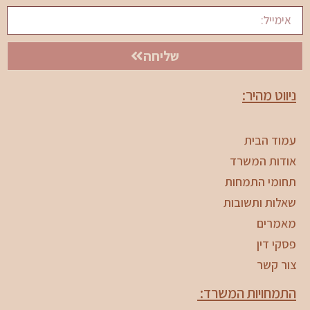
שליחה
ניווט מהיר:
עמוד הבית
אודות המשרד
תחומי התמחות
שאלות ותשובות
מאמרים
פסקי דין
צור קשר
התמחויות המשרד: