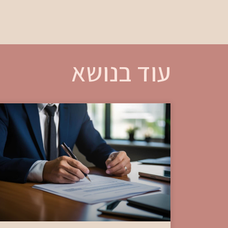
עוד בנושא