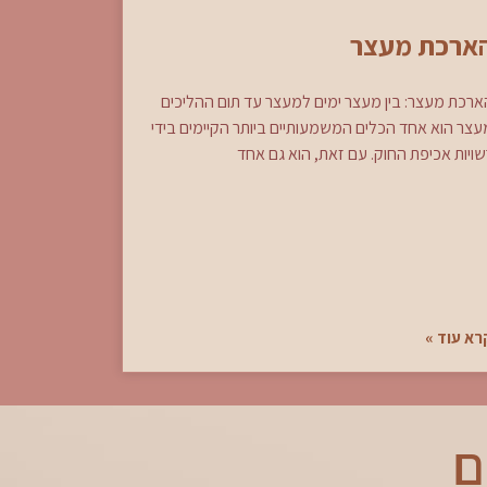
ארכת מעצר
ארכת מעצר: בין מעצר ימים למעצר עד תום ההליכים
עצר הוא אחד הכלים המשמעותיים ביותר הקיימים בידי
שויות אכיפת החוק. עם זאת, הוא גם אחד
רא עוד »
ם