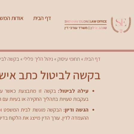
דף הבית
אודות המש
דף הבית
»
תחומי עיסוק
»
ניהול הליך פלילי
»
בקשה לביט
בקשה לביטול כתב איש
עילה לביטול:
בקשה זו מתבצעת כאשר עו
בעקבות טעויות בתהליך החקירה או בעיות עם ה
הגשה ודיון:
הבקשה מוגשת לבית המשפט וכו
ההעמדה לדין. עורך הדין מייצג את הלקוח בדיונ