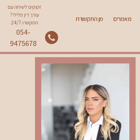
זקוקים לשיחה עם
עורך דין פלילי?
מאמרים
מן התקשורת
התקשרו 24/7
054-
9475678