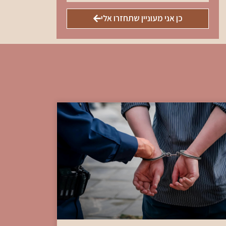
כן אני מעוניין שתחזרו אלי