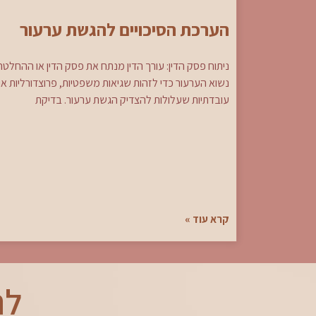
הערכת הסיכויים להגשת ערעור
ניתוח פסק הדין: עורך הדין מנתח את פסק הדין או ההחלטה
נשוא הערעור כדי לזהות שגיאות משפטיות, פרוצדורליות או
עובדתיות שעלולות להצדיק הגשת ערעור. בדיקת
קרא עוד »
לת