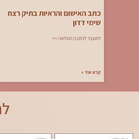
כתב האישום והראיות בתיק רצח
שימי דדון
למעבר לכתבה המלאה >>
קרא עוד »
לת