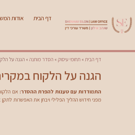
דף הבית
אודות המש
דף הבית
»
תחומי עיסוק
»
הסדר מותנה
»
הגנה על הלק
הגנה על הלקוח במקרי
התמודדות עם טענות להפרת ההסדר:
אם הלקוח 
מפני חידוש ההליך הפלילי ויבחן את האפשרות לתקן 