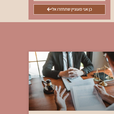
כן אני מעוניין שתחזרו אלי