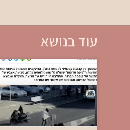
עוד בנושא