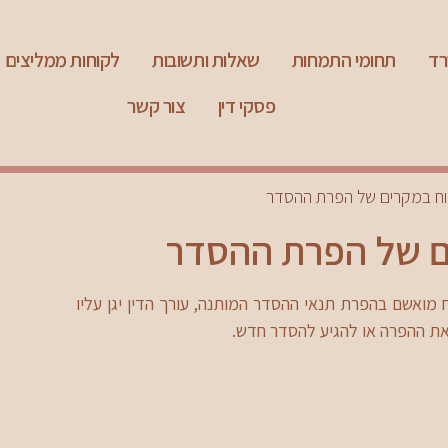
רד
תחומי התמחות
שאלות ותשובות
לקוחות ממליצים
פסקי דין
צור קשר
וח במקרים של הפרת ההסדר
ם של הפרת ההסדר
מואשם בהפרת תנאי ההסדר המותנה, עורך הדין יגן עליו
את ההפרה או להגיע להסדר חדש.