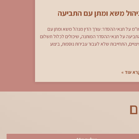
יהול משא ומתן עם התביעה
ו"מ על תנאי ההסדר: עורך הדין מנהל משא ומתן עם
תביעה על תנאי ההסדר המותנה, שיכולים לכלול תשלום
צויים, התחייבות שלא לעבור עבירות נוספות, ביצוע
רא עוד »
ם