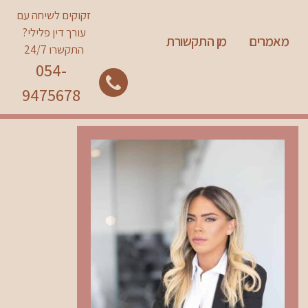
זקוקים לשיחה עם
עורך דין פלילי?
מאמרים
מן התקשורת
התקשרו 24/7
054-
9475678