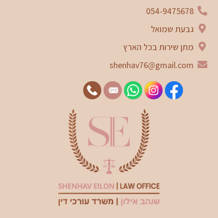
054-9475678
גבעת שמואל
מתן שירות בכל הארץ
shenhav76@gmail.com