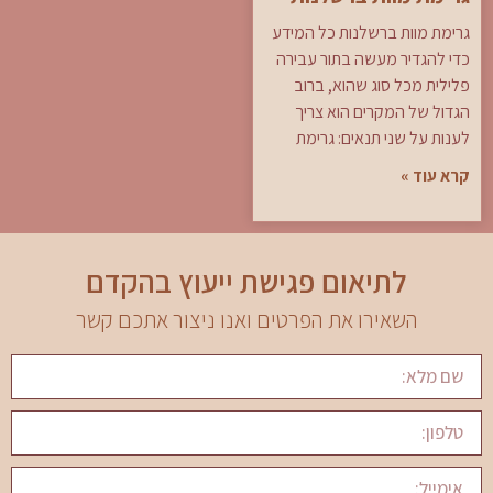
גרימת מוות ברשלנות כל המידע
כדי להגדיר מעשה בתור עבירה
פלילית מכל סוג שהוא, ברוב
הגדול של המקרים הוא צריך
לענות על שני תנאים: גרימת
קרא עוד »
לתיאום פגישת ייעוץ בהקדם
השאירו את הפרטים ואנו ניצור אתכם קשר