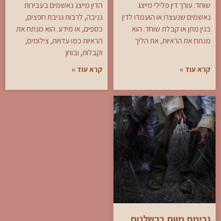
שוחד: עורך דין פלילי מייצג
הדין מייצג נאשמים בעבירות
נאשמים שנעצרו או הועמדו לדין
גניבה, לרבות גניבת חפצים,
בגין מתן או קבלת שוחד. הוא
כספים, או מידע. הוא מנתח את
מנתח את הראיות, את הליך
הראיות כמו עדויות, צילומים,
וקבלות, ובוחן
קרא עוד »
קרא עוד »
גרימת מוות ברשלנות