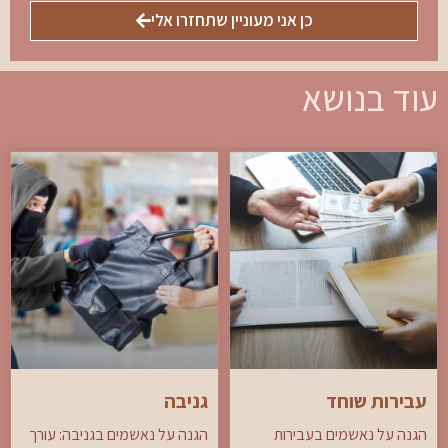
כן אני מעוניין שתחזרו אלי
עוד בנושא
עבירות שוחד
גניבה
הגנה על נאשמים בעבירות
הגנה על נאשמים בגניבה: עורך