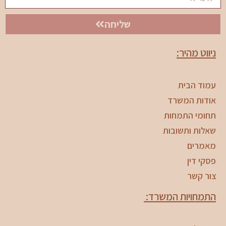
שליחה
ניווט מהיר:
עמוד הבית
אודות המשרד
תחומי התמחות
שאלות ותשובות
מאמרים
פסקי דין
צור קשר
התמחויות המשרד: