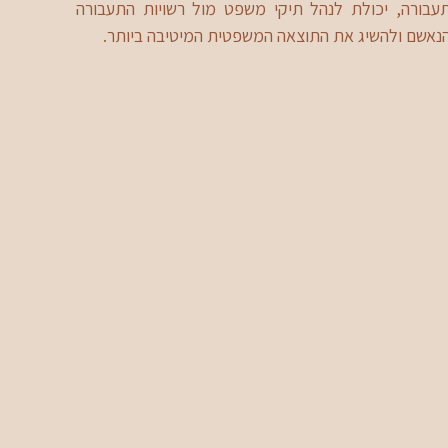
עבורה, יכולת לנהל תיקי משפט מול רשויות התעבורה
הנאשם ולהשיג את התוצאה המשפטית המיטיבה ביותר.