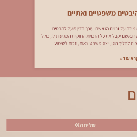
יבטים משפטיים ואתיים
מירה על זכויות הנאשם: עורך הדין פועל להבטיח
הנאשם יקבל את כל הזכויות החוקיות המגיעות לו, כולל
ות להליך הוגן, ייצוג משפטי נאות, וזכות לשימוע
רא עוד »
ם
שליחה