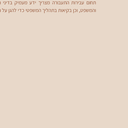
תחום עבירות התעבורה מצריך ידע מעמיק בדיני ת
והמשפט, וכן בקיאות בתהליך המשפטי כדי להגן על 