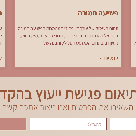
פשיעה חמורה
ה
תחום העיסוק של עורך דין פלילי המתמחה בפשיעה חמורה
ש
בישראל הוא תחום רחב ומורכב, הדורש ידע מעמיק בחוק,
ש
ניסיון רב בתחום המשפט הפלילי, והבנה של
זכ
קרא עוד »
ק
יאום פגישת ייעוץ בהקד
השאירו את הפרטים ואנו ניצור אתכם קשר