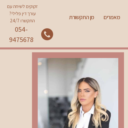
זקוקים לשיחה עם
עורך דין פלילי?
מאמרים
מן התקשורת
התקשרו 24/7
054-
9475678