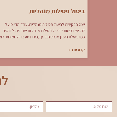
ביטול פסילות מנהליות
ייצוג בבקשות לביטול פסילות מנהליות: עורך הדין פועל
להגיש בקשות לביטול פסילות מנהליות שנכפו על נהגים,
כמו פסילת רישיון מנהלית בגין עבירות תעבורה חמורות. הוא
קרא עוד »
לת