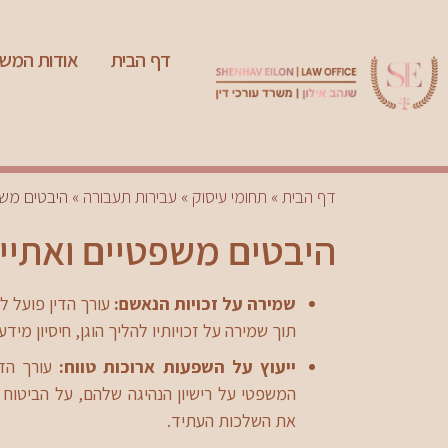
דף הבית
אודות המש
דף הבית
»
תחומי עיסוק
»
עבירות תעבורה
»
היבטים משפ
היבטים משפטיים ואתיי
שמירה על זכויות הנאשם:
עורך הדין פועל ל
תוך שמירה על זכויותיו להליך הוגן, חיסיון מידע 
ייעוץ על השפעות ארוכות טווח:
עורך הדי
המשפטי על רישיון הנהיגה שלהם, על הביטוח 
את השלכות העתיד.