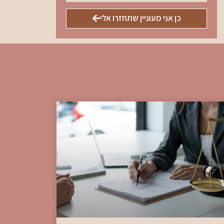
כן אני מעוניין שתחזרו אלי