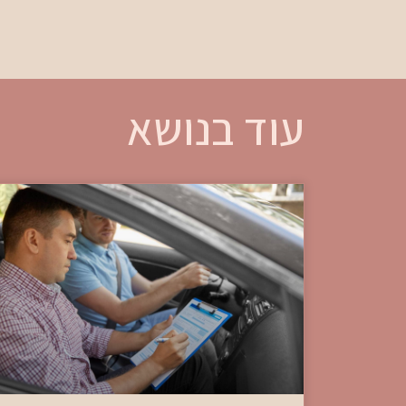
עוד בנושא