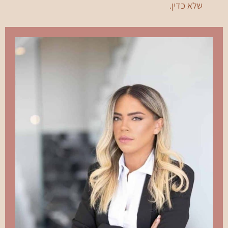
שלא כדין.