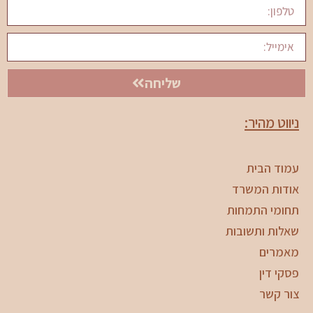
שליחה
ניווט מהיר:
עמוד הבית
אודות המשרד
תחומי התמחות
שאלות ותשובות
מאמרים
פסקי דין
צור קשר