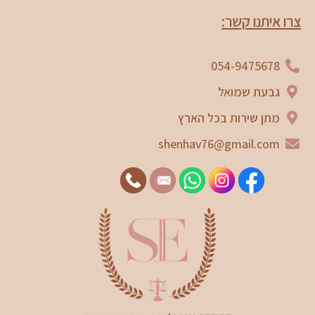
צרו איתנו קשר:
054-9475678
גבעת שמואל
מתן שירות בכל הארץ
shenhav76@gmail.com