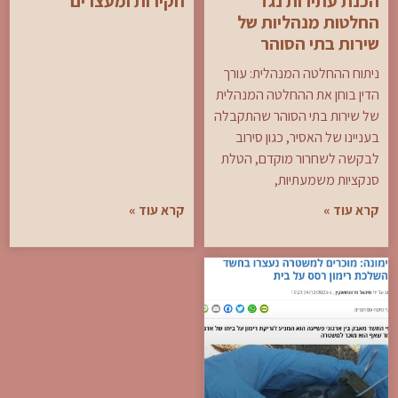
הכנת עתירות נגד
חקירות ומעצרים
החלטות מנהליות של
שירות בתי הסוהר
ניתוח ההחלטה המנהלית: עורך
הדין בוחן את ההחלטה המנהלית
של שירות בתי הסוהר שהתקבלה
בעניינו של האסיר, כגון סירוב
לבקשה לשחרור מוקדם, הטלת
סנקציות משמעתיות,
קרא עוד »
קרא עוד »