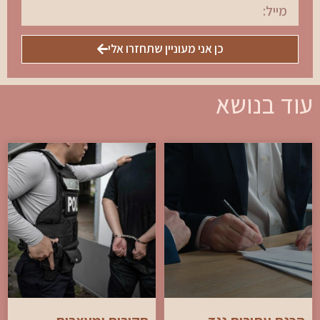
כן אני מעוניין שתחזרו אלי
עוד בנושא