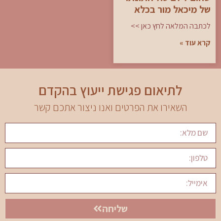
של מיכאל מור בכלא
לכתבה המלאה לחץ כאן >>
קרא עוד »
לתיאום פגישת ייעוץ בהקדם
השאירו את הפרטים ואנו ניצור אתכם קשר
שליחה