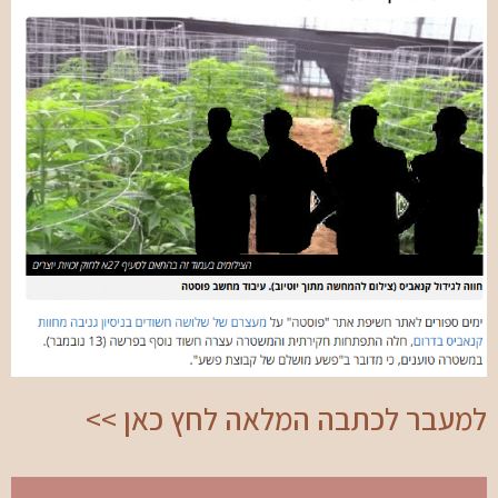
למעבר לכתבה המלאה לחץ כאן >>