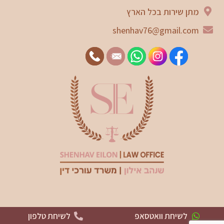
מתן שירות בכל הארץ
shenhav76@gmail.com
לשיחת וואטסאפ
לשיחת טלפון