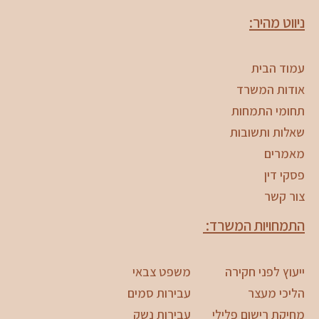
ניווט מהיר:
עמוד הבית
אודות המשרד
תחומי התמחות
שאלות ותשובות
מאמרים
פסקי דין
צור קשר
התמחויות המשרד:
ייעוץ לפני חקירה
משפט צבאי
הליכי מעצר
עבירות סמים
מחיקת רישום פלילי
עבירות נשק