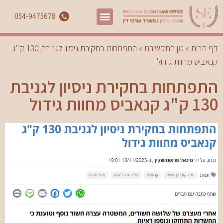
054-9475678
דף הבית
»
מן התקשורת
»
התפתחות בחקירת ניסיון לגניבת 130 ק"ג
קנאביס מחוות גידול
התפתחות בחקירת ניסיון לגניבת
130 ק"ג קנאביס מחוות גידול