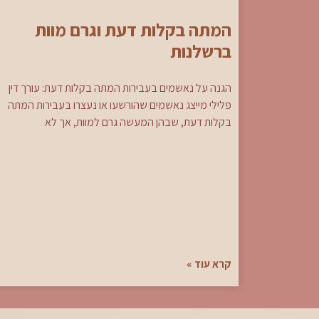
המתה בקלות דעת וגרם מוות
ברשלנות
הגנה על נאשמים בעבירות המתה בקלות דעת: עורך דין
פלילי מייצג נאשמים שהורשעו או נעצרו בעבירות המתה
בקלות דעת, שבהן המעשה גרם למוות, אך לא
קרא עוד »