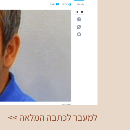
למעבר לכתבה המלאה >>