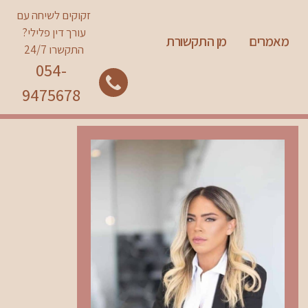
זקוקים לשיחה עם
עורך דין פלילי?
מאמרים
מן התקשורת
התקשרו 24/7
054-
9475678