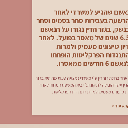
אשם שהגיע למשרדי לאחר
רשעה בעבירות סחר בסמים וסחר
נשק, בגזר הדין נגזרו על הנאשם
6.5 שנים של מאסר בפועל. לאחר
יון טיעונים מעמיק ולמרות
תנגדות הפרקליטות הופחתו
אשם 6 חודשים ממאסרו.
אחר בחינת גזר דין ע״י משרדי נמצאה טעות מהותית בגזר
דין אשר הובילה לתיקונו ע״י בית המשפט המחוזי לאחר
ון טיעונים מעמיק ולמרות התנגדות הפרקליטות
רא עוד »