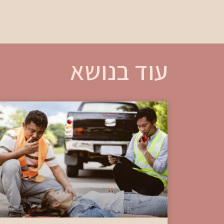
עוד בנושא