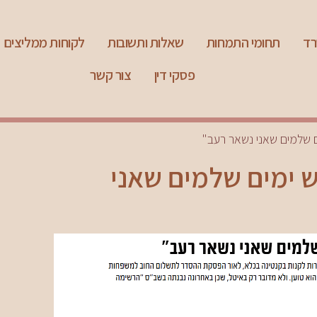
רד
תחומי התמחות
שאלות ותשובות
לקוחות ממליצים
פסקי דין
צור קשר
ים שלמים שאני נשאר רעב"
ש ימים שלמים שאני