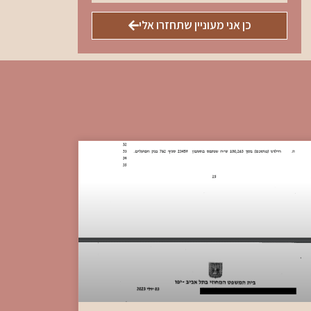
כן אני מעוניין שתחזרו אלי