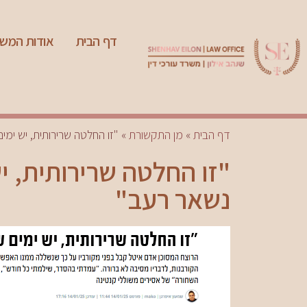
דף הבית
אודות המש
דף הבית
»
מן התקשורת
»
"זו החלטה שרירותית, יש ימ
"זו החלטה שרירותית, י
נשאר רעב"