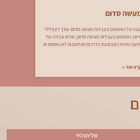
עשה סדום
גנה על נאשמים בעבירות מעשה סדום: עורך דין פלילי
ייצג נאשמים בעבירות מעשה סדום, שהיא עבירה של
גיעה מינית המבוצעת בדרכים שנחשבות לא נאותות או
רא עוד »
ם
שליחה