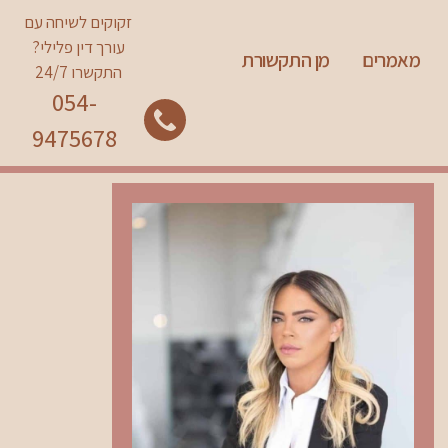
זקוקים לשיחה עם
עורך דין פלילי?
מאמרים
מן התקשורת
התקשרו 24/7
054-
9475678