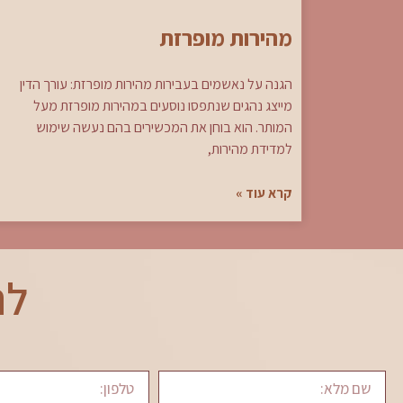
מהירות מופרזת
הגנה על נאשמים בעבירות מהירות מופרזת: עורך הדין
מייצג נהגים שנתפסו נוסעים במהירות מופרזת מעל
המותר. הוא בוחן את המכשירים בהם נעשה שימוש
למדידת מהירות,
קרא עוד »
לת