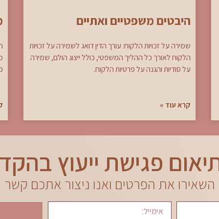
היבטים משפטיים ואתיים
מ
שמירה על זכויות הלקוח: עורך הדין דואג לשמירה על זכויות
ה
הלקוח לאורך כל ההליך המשפטי, כולל ייצוג הולם, שמירה
מ
על סודיות והגנה על פרטיות הלקוח.
פ
קרא עוד »
ק
יאום פגישת ייעוץ בהקד
השאירו את הפרטים ואנו ניצור אתכם קשר