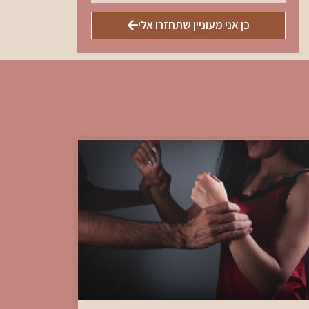
כן אני מעוניין שתחזרו אלי