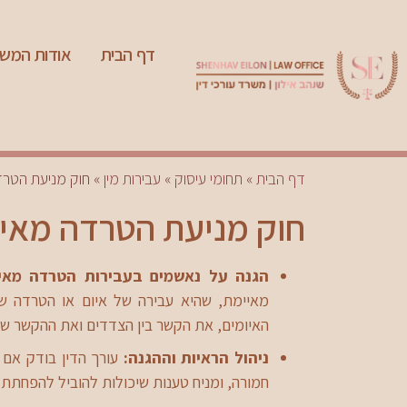
דף הבית
אודות המש
דף הבית
»
תחומי עיסוק
»
עבירות מין
»
חוק מניעת הטרד
חוק מניעת הטרדה מאי
הגנה על נאשמים בעבירות הטרדה מאיי
מאיימת, שהיא עבירה של איום או הטרדה ש
האיומים, את הקשר בין הצדדים ואת ההקשר ש
ניהול הראיות וההגנה:
עורך הדין בודק אם 
חמורה, ומניח טענות שיכולות להוביל להפחתת ה