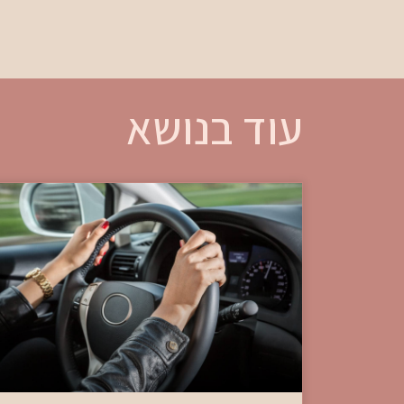
עוד בנושא