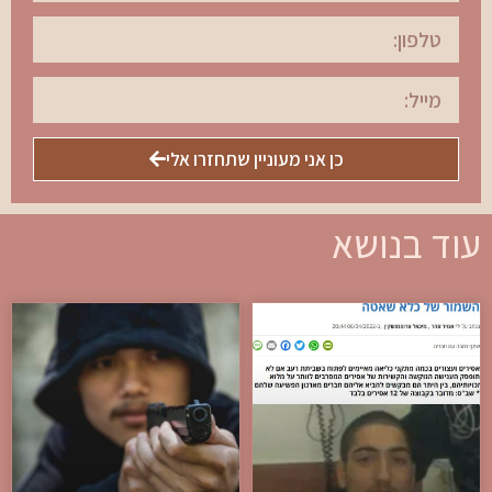
כן אני מעוניין שתחזרו אלי
עוד בנושא