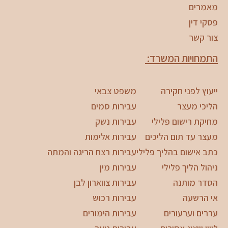
מאמרים
פסקי דין
צור קשר
התמחויות המשרד:
ייעוץ לפני חקירה
משפט צבאי
הליכי מעצר
עבירות סמים
מחיקת רישום פלילי
עבירות נשק
מעצר עד תום הליכים
עבירות אלימות
כתב אישום בהליך פלילי
עבירות רצח הריגה והמתה
ניהול הליך פלילי
עבירות מין
הסדר מותנה
עבירות צווארון לבן
אי הרשעה
עבירות רכוש
עררים וערעורים
עבירות הימורים