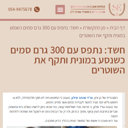
054-9475678
דף הבית
»
מן התקשורת
»
חשד: נתפס עם 300 גרם סמים כשנסע
במונית ותקף את השוטרים
חשד: נתפס עם 300 גרם סמים
כשנסע במונית ותקף את
השוטרים