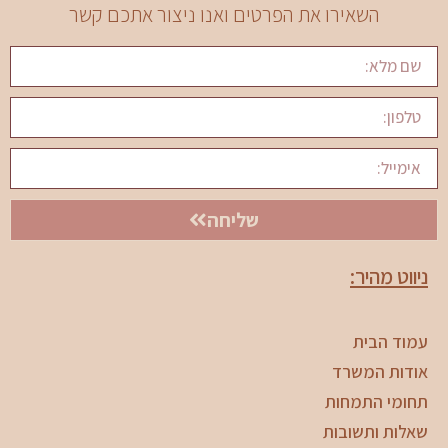
השאירו את הפרטים ואנו ניצור אתכם קשר
שליחה
ניווט מהיר:
עמוד הבית
אודות המשרד
תחומי התמחות
שאלות ותשובות