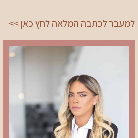
למעבר לכתבה המלאה לחץ כאן >>