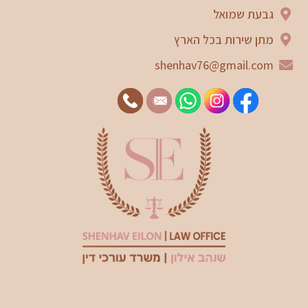
גבעת שמואל
מתן שירות בכל הארץ
shenhav76@gmail.com