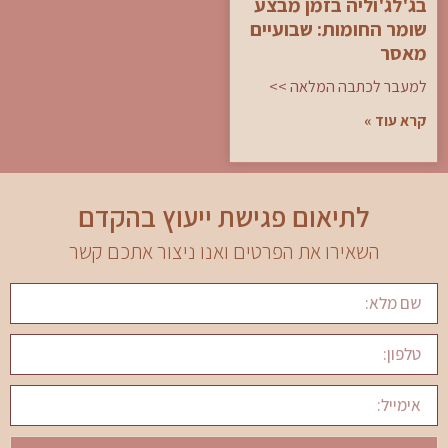
בג'לג'וליה בזמן מבצע
שומר החומות: שבועיים
מאסר
למעבר לכתבה המלאה >>
קרא עוד »
לתיאום פגישת ייעוץ בהקדם
השאירו את הפרטים ואנו ניצור אתכם קשר