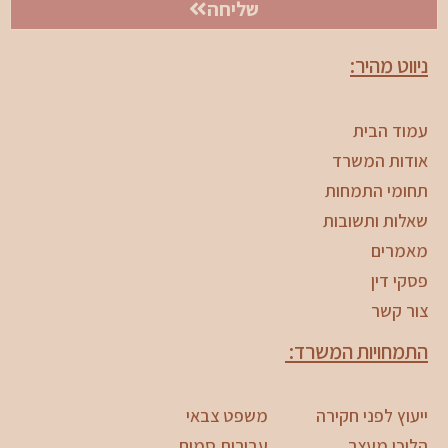
שליחה
ניווט מהיר:
עמוד הבית
אודות המשרד
תחומי התמחות
שאלות ותשובות
מאמרים
פסקי דין
צור קשר
התמחויות המשרד:
ייעוץ לפני חקירה
משפט צבאי
הליכי מעצר
עבירות סמים