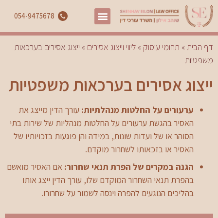
054-9475678
דף הבית
»
תחומי עיסוק
»
ליווי וייצוג אסירים
»
ייצוג אסירים בערכאות
משפטיות
ייצוג אסירים בערכאות משפטיות
ערעורים על החלטות מנהלתיות:
עורך הדין מייצג את
האסיר בהגשת ערעורים על החלטות מנהליות של שירות בתי
הסוהר או של ועדות שונות, במידה והן פוגעות בזכויותיו של
האסיר או בזכאותו לשחרור מוקדם.
הגנה במקרים של הפרת תנאי שחרור:
אם האסיר מואשם
בהפרת תנאי השחרור המוקדם שלו, עורך הדין ייצג אותו
בהליכים הנוגעים להפרה וינסה לשמור על שחרורו.