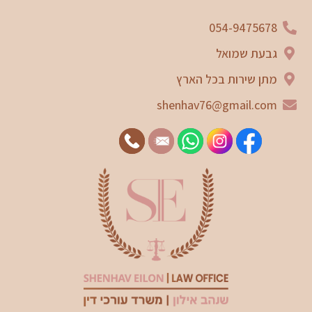
054-9475678
גבעת שמואל
מתן שירות בכל הארץ
shenhav76@gmail.com