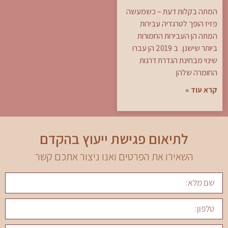
המתה בקלות דעת – כשמעשה
פזיז הופך לטרגדיה עבירות
המתה הן העבירות החמורות
ביותר שישנן. ב 2019 הן עברו
שינוי מבחינת הגדרת דרגות
החומרה שלהן
קרא עוד »
לתיאום פגישת ייעוץ בהקדם
השאירו את הפרטים ואנו ניצור אתכם קשר