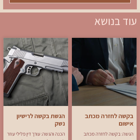
עוד בנושא
בקשה לחזרה מכתב
הגשת בקשה לרישיון
אישום
נשק
הגשה: בקשה לחזרה מכתב
הכנה והגשה: עורך דין פלילי עוזר