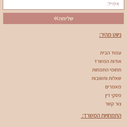
שליחה
ניווט מהיר:
עמוד הבית
אודות המשרד
תחומי התמחות
שאלות ותשובות
מאמרים
פסקי דין
צור קשר
התמחויות המשרד: