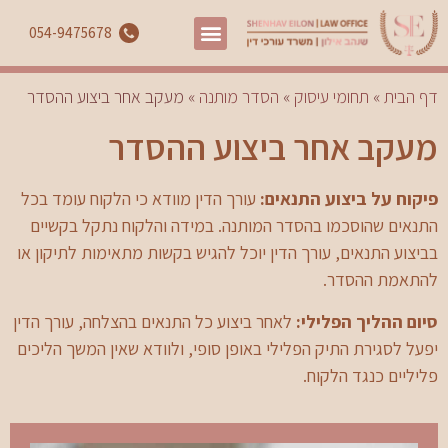
054-9475678
דף הבית
»
תחומי עיסוק
»
הסדר מותנה
»
מעקב אחר ביצוע ההסדר
מעקב אחר ביצוע ההסדר
פיקוח על ביצוע התנאים:
עורך הדין מוודא כי הלקוח עומד בכל
התנאים שהוסכמו בהסדר המותנה. במידה והלקוח נתקל בקשיים
בביצוע התנאים, עורך הדין יוכל להגיש בקשות מתאימות לתיקון או
להתאמת ההסדר.
סיום ההליך הפלילי:
לאחר ביצוע כל התנאים בהצלחה, עורך הדין
יפעל לסגירת התיק הפלילי באופן סופי, ולוודא שאין המשך הליכים
פליליים כנגד הלקוח.