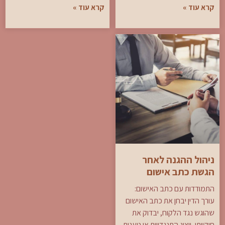
קרא עוד »
קרא עוד »
ניהול ההגנה לאחר
הגשת כתב אישום
התמודדות עם כתב האישום:
עורך הדין יבחן את כתב האישום
שהוגש נגד הלקוח, יבדוק את
חוקיותו, ויציג התנגדויות או טענות