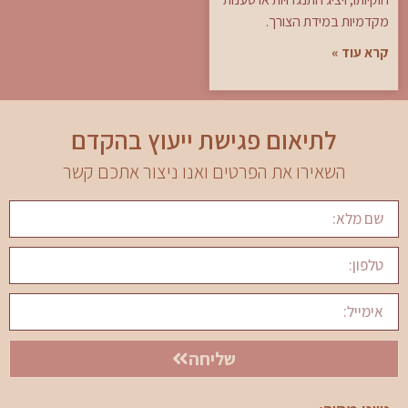
מקדמיות במידת הצורך.
קרא עוד »
לתיאום פגישת ייעוץ בהקדם
השאירו את הפרטים ואנו ניצור אתכם קשר
שליחה