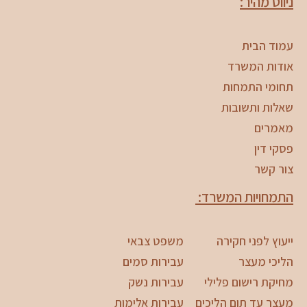
ניווט מהיר:
עמוד הבית
אודות המשרד
תחומי התמחות
שאלות ותשובות
מאמרים
פסקי דין
צור קשר
התמחויות המשרד:
ייעוץ לפני חקירה
משפט צבאי
הליכי מעצר
עבירות סמים
מחיקת רישום פלילי
עבירות נשק
מעצר עד תום הליכים
עבירות אלימות