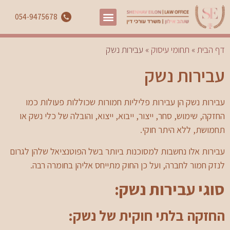
054-9475678
דף הבית
»
תחומי עיסוק
»
עבירות נשק
עבירות נשק
עבירות נשק הן עבירות פליליות חמורות שכוללות פעולות כמו
החזקה, שימוש, סחר, ייצור, ייבוא, ייצוא, והובלה של כלי נשק או
תחמושת, ללא היתר חוקי.
עבירות אלו נחשבות למסוכנות ביותר בשל הפוטנציאל שלהן לגרום
לנזק חמור לחברה, ועל כן החוק מתייחס אליהן בחומרה רבה.
סוגי עבירות נשק:
החזקה בלתי חוקית של נשק: