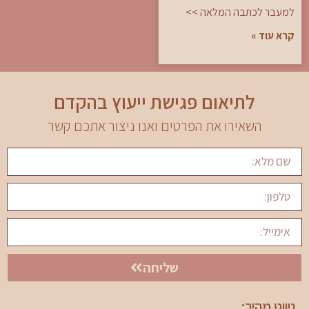
למעבר לכתבה המלאה >>
קרא עוד »
לתיאום פגישת ייעוץ בהקדם
השאירו את הפרטים ואנו ניצור אתכם קשר
שליחה
ניווט מהיר: