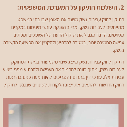
2. השלכות התיקון על המערכת המשפטית:
התיקון לחוק עבירות נשק משנה את האופן שבו בתי המשפט
מתייחסים לעבירות נשק, ומחייב הענקת עונשי מינימום במקרים
מסוימים. הדבר מגביל את שיקול הדעת של השופטים ומכתיב
ענישה מחמירה יותר, במטרה להרתיע ולהקטין את הפשיעה הקשורה
בנשק.
התיקון לחוק עבירות נשק מייצג שינוי משמעותי בגישת המחוקק
לעבירות נשק, מתוך כוונה להחמיר את הענישה ולהרתיע מפני ביצוע
עבירות אלו. עורכי דין בתחום זה צריכים להיות מעודכנים בהוראות
החוק החדשות ולהתאים את ייצוג הלקוחות לשינויים שנכנסו לתוקף.