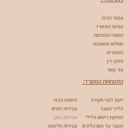
עמוד הבית
אודות המשרד
תחומי התמחות
שאלות ותשובות
מאמרים
פסקי דין
צור קשר
התמחויות המשרד:
ייעוץ לפני חקירה
משפט צבאי
הליכי מעצר
עבירות סמים
מחיקת רישום פלילי
עבירות נשק
מעצר עד תום הליכים
עבירות אלימות