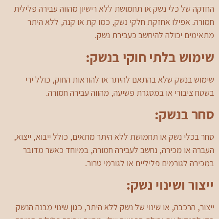
החזקה של כלי נשק או תחמושת ללא רישיון מהווה עבירה פלילית
חמורה. אפילו אחזקת חלקי נשק, כמו קת או קנה, ללא היתר
מתאימים יכולה להיחשב כעבירת נשק.
שימוש בלתי חוקי בנשק:
שימוש בנשק שלא בהתאם להיתר או להוראות החוק, כולל ירי
בשטח ציבורי או במסגרת פשיעה, מהווה עבירה חמורה.
סחר בנשק:
סחר בכלי נשק או תחמושת ללא היתר מתאים, כולל ייבוא, ייצוא,
העברה או מכירה, נחשב לעבירה חמורה, במיוחד כאשר מדובר
במכירה לגורמים פליליים או לגורמי טרור.
ייצור ושינוי נשק:
ייצור, הרכבה, או שינוי של נשק ללא היתר, כגון שינוי מבנה הנשק