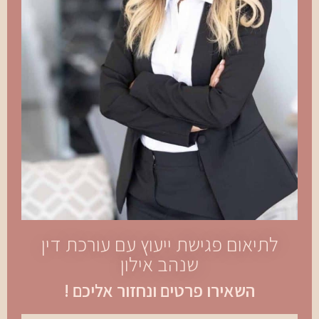
לתיאום פגישת ייעוץ עם עורכת דין
שנהב אילון
השאירו פרטים ונחזור אליכם !