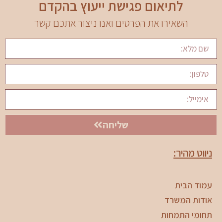
לתיאום פגישת ייעוץ בהקדם
השאירו את הפרטים ואנו ניצור אתכם קשר
שליחה
ניווט מהיר:
עמוד הבית
אודות המשרד
תחומי התמחות