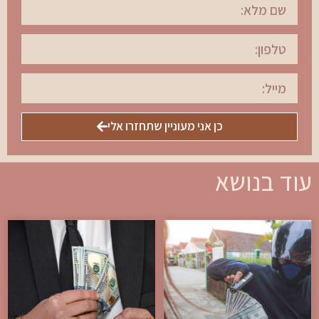
כן אני מעוניין שתחזרו אלי
עוד בנושא