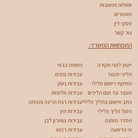
שאלות ותשובות
מאמרים
פסקי דין
צור קשר
התמחויות המשרד:
ייעוץ לפני חקירה
משפט צבאי
הליכי מעצר
עבירות סמים
מחיקת רישום פלילי
עבירות נשק
מעצר עד תום הליכים
עבירות אלימות
כתב אישום בהליך פלילי
עבירות רצח הריגה והמתה
ניהול הליך פלילי
עבירות מין
הסדר מותנה
עבירות צווארון לבן
אי הרשעה
עבירות רכוש