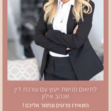
לתיאום פגישת ייעוץ עם עורכת דין
שנהב אילון
השאירו פרטים ונחזור אליכם !