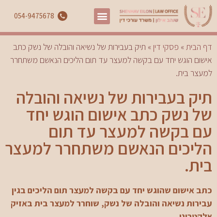
054-9475678
דף הבית
»
פסקי דין
»
תיק בעבירות של נשיאה והובלה של נשק כתב
אישום הוגש יחד עם בקשה למעצר עד תום הליכים הנאשם משתחרר
למעצר בית.
תיק בעבירות של נשיאה והובלה
של נשק כתב אישום הוגש יחד
עם בקשה למעצר עד תום
הליכים הנאשם משתחרר למעצר
בית.
כתב אישום שהוגש יחד עם בקשה למעצר תום הליכים בגין
עבירות נשיאה והובלה של נשק, שוחרר למעצר בית באזיק
אלקטרוני.