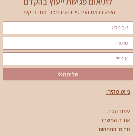
לתיאום פגישת ייעוץ בהקדם
השאירו את הפרטים ואנו ניצור אתכם קשר
שליחה
ניווט מהיר:
עמוד הבית
אודות המשרד
תחומי התמחות