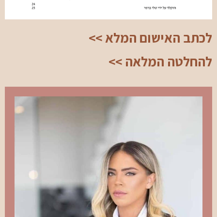
לכתב האישום המלא >>
להחלטה המלאה >>