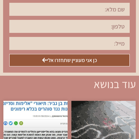
כן אני מעוניין שתחזרו אלי
עוד בנושא