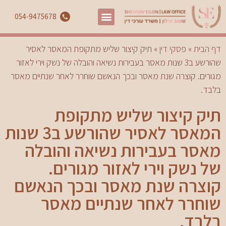
054-9475678
דף הבית
»
פסקי דין
»
תיק קיצור שליש מתקופת המאסר לאסיר
שהורשע ב3 שנות מאסר בעבירות נשיאה והובלה של נשק וירי לאזור
מגורים. קוצרה שנת מאסר ובכך הנאשם שוחרר לאחר שנתיים מאסר
בלבד.
תיק קיצור שליש מתקופת
המאסר לאסיר שהורשע ב3 שנות
מאסר בעבירות נשיאה והובלה
של נשק וירי לאזור מגורים.
קוצרה שנת מאסר ובכך הנאשם
שוחרר לאחר שנתיים מאסר
בלבד.