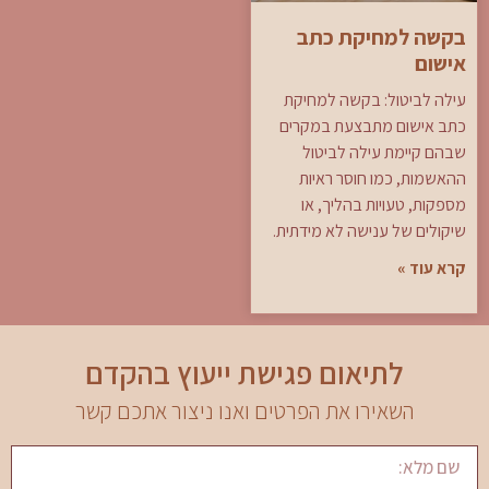
בקשה למחיקת כתב
אישום
עילה לביטול: בקשה למחיקת
כתב אישום מתבצעת במקרים
שבהם קיימת עילה לביטול
ההאשמות, כמו חוסר ראיות
מספקות, טעויות בהליך, או
שיקולים של ענישה לא מידתית.
קרא עוד »
לתיאום פגישת ייעוץ בהקדם
השאירו את הפרטים ואנו ניצור אתכם קשר