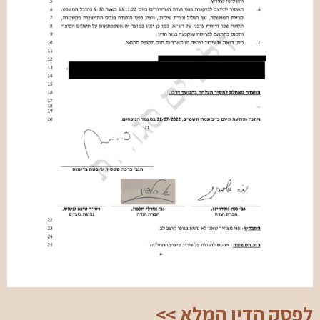
לפסק הדין המלא >>