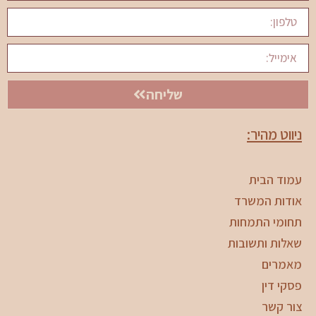
שליחה
ניווט מהיר:
עמוד הבית
אודות המשרד
תחומי התמחות
שאלות ותשובות
מאמרים
פסקי דין
צור קשר