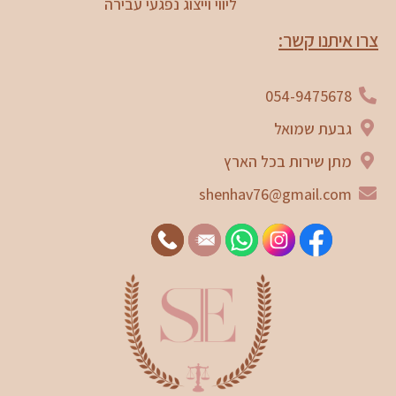
ליווי וייצוג נפגעי עבירה
צרו איתנו קשר:
054-9475678
גבעת שמואל
מתן שירות בכל הארץ
shenhav76@gmail.com