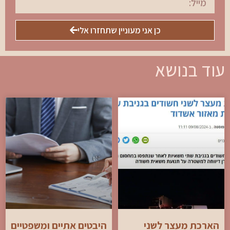
כן אני מעוניין שתחזרו אלי
עוד בנושא
הארכת מעצר לשני
היבטים אתיים ומשפטיים