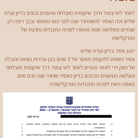
לאחר ליווי צמוד ודרך שיקומית מוצלחת וטיעונים נכונים בדיון ועדת
שליש זכה האסיר להשתחרר שנה לפני תום המאסר ובכך ריצה רק
שנתיים משלושת שנות מאסרו למרות התנגדות נחרצת של
הפרקליטות
ייצוג אסיר בדיון ועדת שליש
אסיר השפוט לתקופת מאסר של 3 שנים בגין עבירות נשיאה והובלה
של נשק וירי לאזור מגורים לאחר ליווי צמוד דרך שיקומית מוצלחת
והעלאת הטיעונים הנכונים בדיון האסיר שוחרר שנה טרם סיום
מאסרו וזאת למרות התנגדות הפרקליטות!!