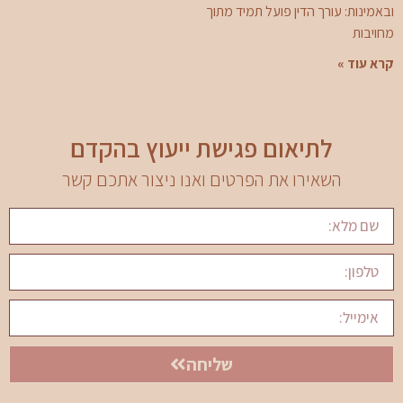
ובאמינות: עורך הדין פועל תמיד מתוך
מחויבות
קרא עוד »
לתיאום פגישת ייעוץ בהקדם
השאירו את הפרטים ואנו ניצור אתכם קשר
שליחה