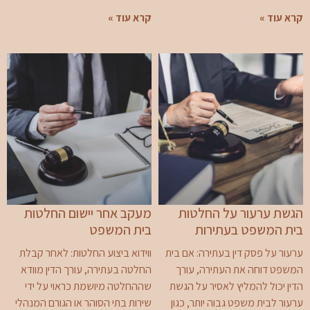
קרא עוד »
קרא עוד »
הגשת ערעור על החלטות
מעקב אחר יישום החלטות
בית המשפט בעתירות
בית המשפט
ערעור על פסק דין בעתירה: אם בית
ווידוא ביצוע החלטות: לאחר קבלת
המשפט דוחה את העתירה, עורך
החלטה בעתירה, עורך הדין מוודא
הדין יכול להמליץ לאסיר על הגשת
שההחלטה מיושמת כראוי על ידי
ערעור לבית משפט גבוה יותר, כגון
שירות בתי הסוהר או הגורם המנהלי