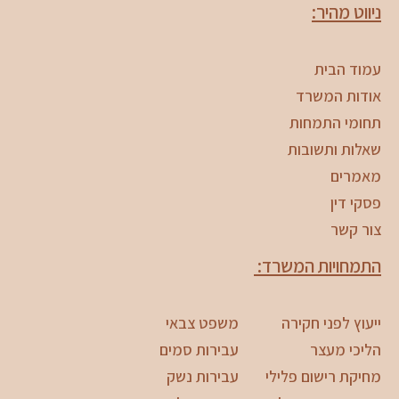
ניווט מהיר:
עמוד הבית
אודות המשרד
תחומי התמחות
שאלות ותשובות
מאמרים
פסקי דין
צור קשר
התמחויות המשרד:
ייעוץ לפני חקירה
משפט צבאי
הליכי מעצר
עבירות סמים
מחיקת רישום פלילי
עבירות נשק