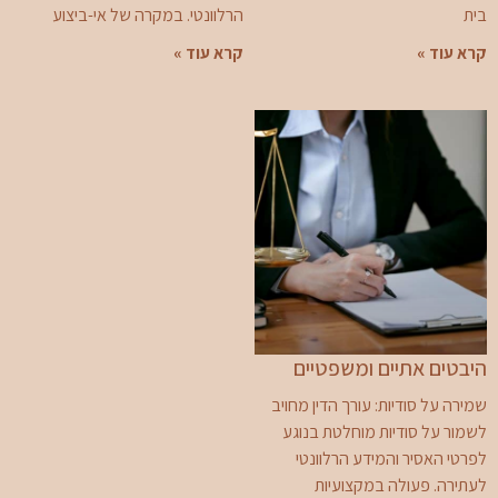
בית
הרלוונטי. במקרה של אי-ביצוע
קרא עוד »
קרא עוד »
היבטים אתיים ומשפטיים
שמירה על סודיות: עורך הדין מחויב
לשמור על סודיות מוחלטת בנוגע
לפרטי האסיר והמידע הרלוונטי
לעתירה. פעולה במקצועיות