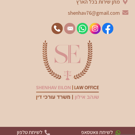
מתן שירות בכל הארץ
shenhav76@gmail.com
לשיחת וואטסאפ
לשיחת טלפון