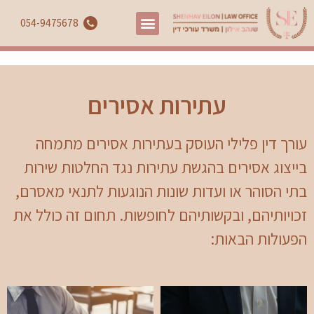
054-9475678
עתירות אסירים
עורך דין פלילי העוסק בעתירות אסירים מתמחה
בייצוג אסירים בהגשת עתירות נגד החלטות שירות
בתי הסוהר או ועדות שונות הנוגעות לתנאי מאסרם,
זכויותיהם, ובקשותיהם לחופשות. תחום זה כולל את
הפעולות הבאות: